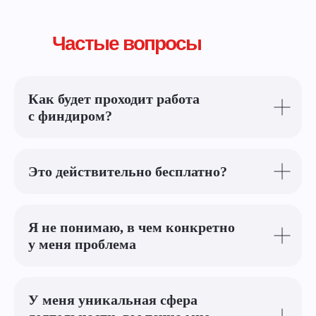
Частые вопросы
Как будет проходит работа
с финдиром?
Это действительно бесплатно?
Я не понимаю, в чем конкретно
у меня проблема
У меня уникальная сфера