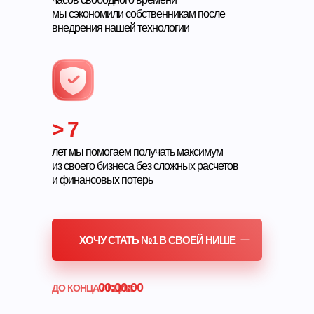
мы сэкономили собственникам после
внедрения нашей технологии
> 7
лет мы помогаем получать максимум
из своего бизнеса без сложных расчетов
и финансовых потерь
ХОЧУ СТАТЬ №1 В СВОЕЙ НИШЕ
00:00:00
ДО КОНЦА АКЦИИ: