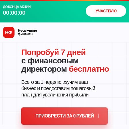
ДО КОНЦА АКЦИИ:
УЧАСТВУЮ
00:00:00
Попробуй 7 дней
с финансовым
директором
бесплатно
Всего за 1 неделю изучим ваш
бизнес и предоставим пошаговый
план для увеличения прибыли
ПРИОБРЕСТИ ЗА 0 РУБЛЕЙ