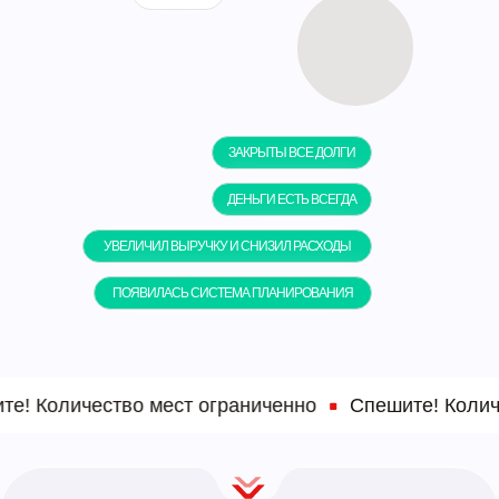
ЗАКРЫТЫ ВСЕ ДОЛГИ
ДЕНЬГИ ЕСТЬ ВСЕГДА
УВЕЛИЧИЛ ВЫРУЧКУ И СНИЗИЛ РАСХОДЫ
ПОЯВИЛАСЬ СИСТЕМА ПЛАНИРОВАНИЯ
! Количество мест ограниченно
Спешите! Количес