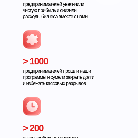
предпринимателей увеличили
чистую прибыль и снизили
расходы бизнеса вместе с нами
> 1000
предпринимателей прошли наши
программы и сумели закрыть долги
и избежать кассовых разрывов
> 200
часов свободного времени