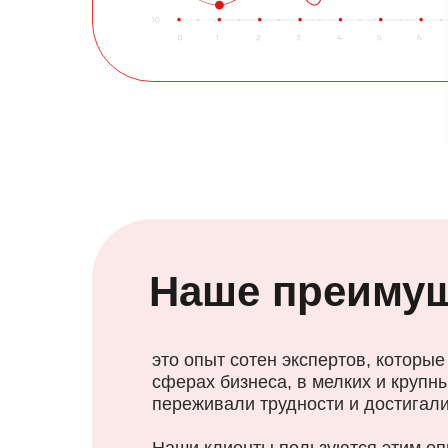
Наше преиму
это опыт сотен экспертов, которые
сферах бизнеса, в мелких и крупн
переживали трудности и достигали