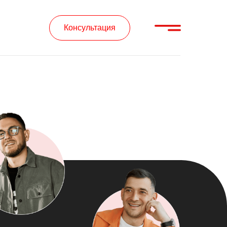
Консультация