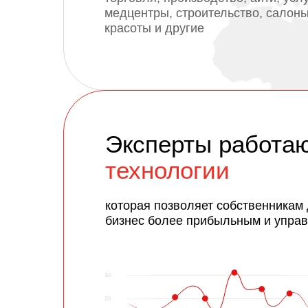
медцентры, строительство, салон
красоты и другие
Эксперты работа
технологии
которая позволяет собственникам
бизнес более прибыльным и упра