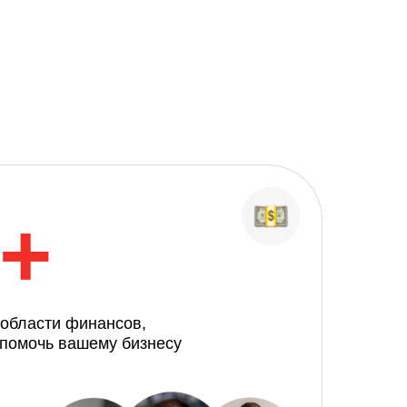
0+
области финансов,
 помочь вашему бизнесу