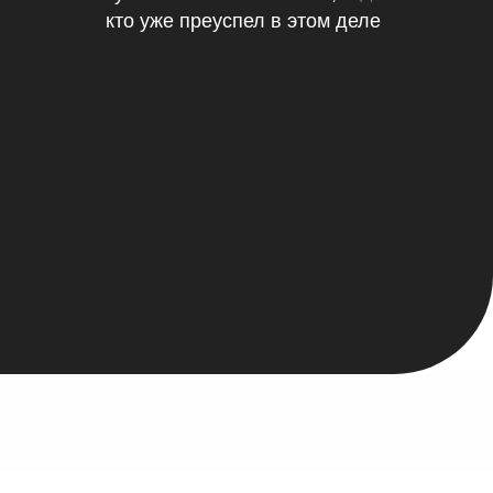
кто уже преуспел в этом деле