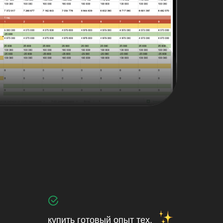
купить готовый опыт тех,