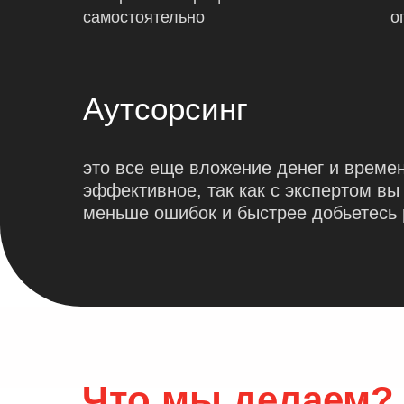
самостоятельно
о
Аутсорсинг
это все еще вложение денег и времен
эффективное, так как с экспертом вы
меньше ошибок и быстрее добьетесь 
Что мы делаем?