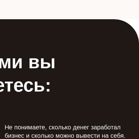
ыми вы
етесь:
Не понимаете, сколько денег заработал
бизнес и сколько можно вывести на себя.