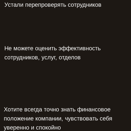
Устали перепроверять сотрудников
Не можете оценить эффективность
сотрудников, услуг, отделов
Хотите всегда точно знать финансовое
положение компании, чувствовать себя
уверенно и спокойно