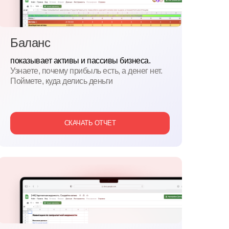
Баланс
показывает активы и пассивы бизнеса.
Узнаете, почему прибыль есть, а денег нет.
Поймете, куда делись деньги
СКАЧАТЬ ОТЧЕТ