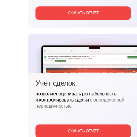
СКАЧАТЬ ОТЧЕТ
Учёт сделок
позволяет оценивать рентабельность
и
контролировать сделки
с
определенной
периодичностью
СКАЧАТЬ ОТЧЕТ