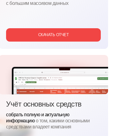
с большим массивом данных
СКАЧАТЬ ОТЧЕТ
Учёт основных средств
собрать полную и актуальную
информацию
о
том, какими основными
средствами владеет компания