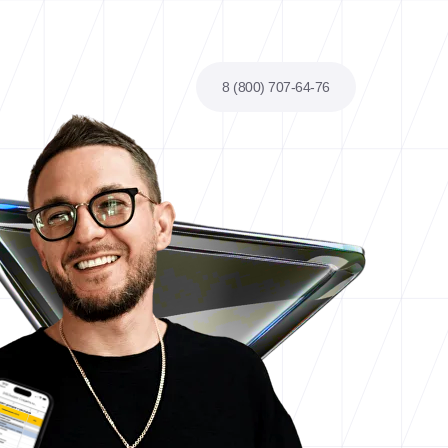
8 (800) 707-64-76