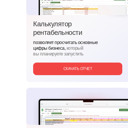
Калькулятор
рентабельности
позволяет просчитать основные
цифры бизнеса,
который
вы планируете запустить
СКАЧАТЬ ОТЧЕТ