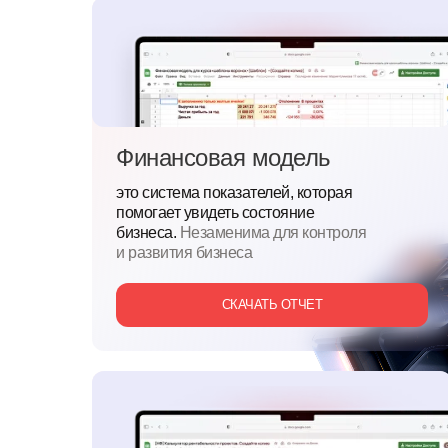
Финансовая модель
это система показателей, которая
помогает увидеть состояние
бизнеса.
Незаменима для
контроля
и развития бизнеса
СКАЧАТЬ ОТЧЕТ