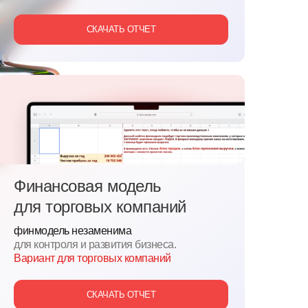
СКАЧАТЬ ОТЧЕТ
Финансовая модель
для
торговых компаний
финмодель незаменима
для контроля и развития бизнеса.
Вариант для торговых компаний
СКАЧАТЬ ОТЧЕТ