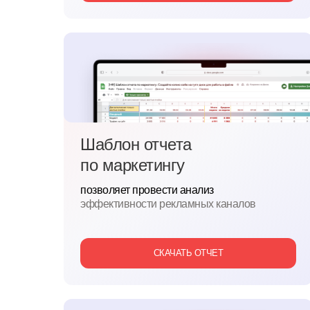
Шаблон отчета
по
маркетингу
позволяет провести анализ
эффективности рекламных каналов
СКАЧАТЬ ОТЧЕТ