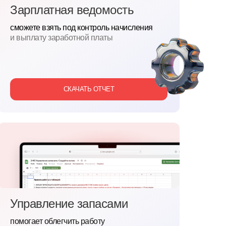
Зарплатная ведомость
сможете взять под контроль начисления
и выплату заработной платы
СКАЧАТЬ ОТЧЕТ
Управление запасами
помогает облегчить работу