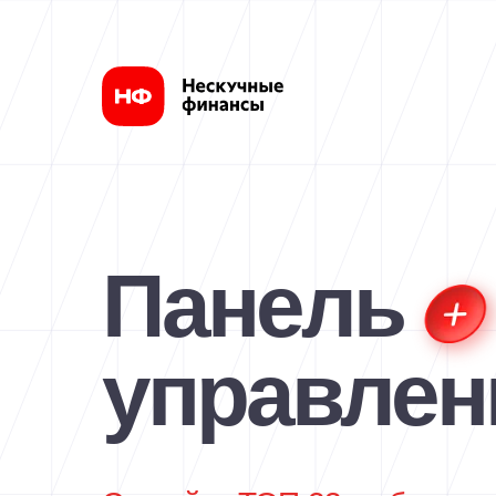
Панель
управлен