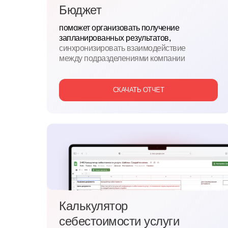
Бюджет
поможет организовать получение
запланированных результатов,
синхронизировать взаимодействие
между подразделениями компании
СКАЧАТЬ ОТЧЕТ
Калькулятор
себестоимости услуги