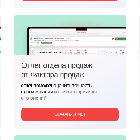
Отчет отдела продаж
от
Фактора продаж
отчет поможет оценить точность
планирования
и выявить причины
отклонений
СКАЧАТЬ ОТЧЕТ