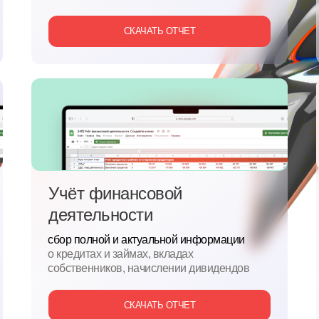
СКАЧАТЬ ОТЧЕТ
Учёт финансовой
деятельности
сбор полной и актуальной информации
о
кредитах и
займах, вкладах
собственников, начислении дивидендов
СКАЧАТЬ ОТЧЕТ