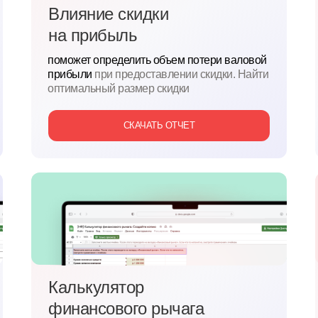
Влияние скидки
на
прибыль
поможет определить объем потери валовой
прибыли
при предоставлении скидки. Найти
оптимальный размер скидки
СКАЧАТЬ ОТЧЕТ
Калькулятор
финансового рычага