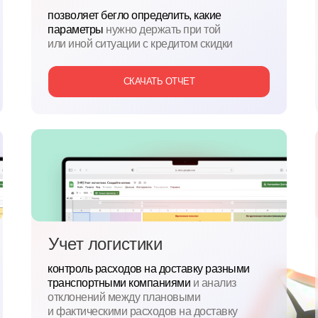
позволяет бегло определить, какие
параметры
нужно держать при той
или
иной ситуации с
кредитом скидки
СКАЧАТЬ ОТЧЕТ
Учет логистики
контроль расходов на доставку разными
транспортными компаниями
и
анализ
отклонений между плановыми
и
фактическими расходов на доставку