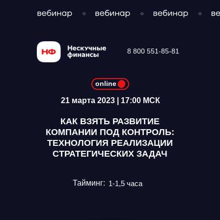
8 800 551-85-81
online
21 марта 2023 | 17:00 МСК
КАК ВЗЯТЬ РАЗВИТИЕ
КОМПАНИИ ПОД КОНТРОЛЬ:
ТЕХНОЛОГИЯ РЕАЛИЗАЦИИ
СТРАТЕГИЧЕСКИХ ЗАДАЧ
Тайминг:
1-1,5 часа