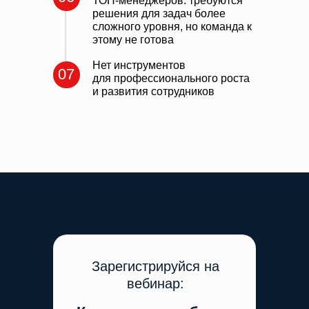
ТОП-менеджеров: требуются
решения для задач более
сложного уровня, но команда к
этому не готова
Нет инструментов
07
для
профессионального роста
и развития сотрудников
Зарегистрируйся на
вебинар: