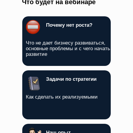
Что будет на вебинаре
Почему нет роста?
Что не
дает бизнесу развиваться,
основные проблемы и
с
чего начать
развитие
Задачи по стратегии
Как сделать их реализуемыми
Наш опыт