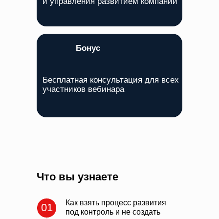
и управления развитием компании
Бонус
Бесплатная консультация для всех
участников вебинара
Что вы узнаете
Как взять процесс развития
01
под контроль и не создать