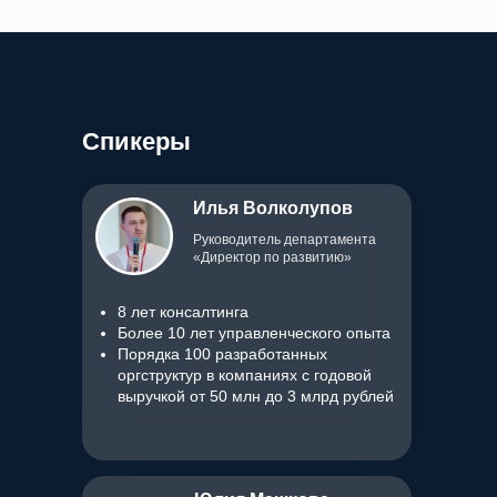
Спикеры
Илья Волколупов
Руководитель департамента
«Директор по развитию»
8 лет консалтинга
Более 10 лет управленческого опыта
Порядка 100 разработанных
оргструктур в компаниях с
годовой
выручкой от
50
млн до
3
млрд рублей