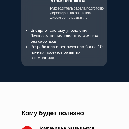
Юлия Машкова
Руководитель отдела подготовки
директоров по развитию –
Директор по развитию
Внедряет систему управления
бизнесом нашим клиентам «мягко»
без
саботажа
Разработала и реализовала более 10
личных проектов развития
в компаниях
Кому будет полезно
Компания не
развивается