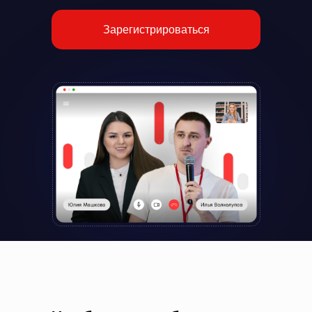
Зарегистрироваться