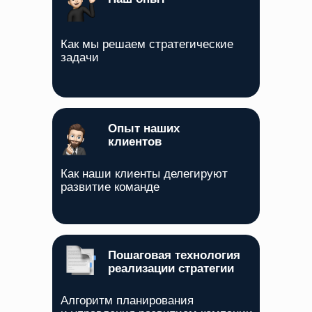
Как мы решаем стратегические
задачи
Опыт наших
клиентов
Как наши клиенты делегируют
развитие команде
Пошаговая технология
реализации стратегии
Алгоритм планирования